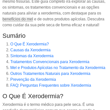
mesmo fissuras. Este guia completo irá explorar as causas,
os sintomas, os tratamentos convencionais e as opções
naturais para aliviar a xerodermia, com destaque para os
benefícios do mel
e de outros produtos apícolas. Descubra
como cuidar da sua pele seca de forma eficaz e natural!
Sumário
O Que É Xerodermia?
Causas da Xerodermia
Sintomas da Xerodermia
Tratamentos Convencionais para Xerodermia
Mel e Produtos Apícolas no Tratamento da Xerodermia
Outros Tratamentos Naturais para Xerodermia
Prevenção da Xerodermia
FAQ: Perguntas Frequentes sobre Xerodermia
O Que É Xerodermia?
Xerodermia é o termo médico para pele seca. É uma