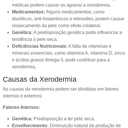
médicas podem causar ou agravar a xerodermia.
Medicamentos:
Alguns medicamentos, como
diuréticos, anti-histamínicos e retinoides, podem causar
ressecamento da pele como efeito colateral.
Genética:
A predisposição genética pode influenciar a
tendência à pele seca.
Deficiências Nutricionais:
A falta de vitaminas e
minerais essenciais, como vitamina A, vitamina D, zinco
e ácidos graxos ômega-3, pode contribuir para a
xerodermia.
Causas da Xerodermia
As causas da xerodermia podem ser divididas em fatores
internos e externos:
Fatores Internos:
Genética:
Predisposição a ter pele seca.
Envelhecimento:
Diminuição natural da produção de