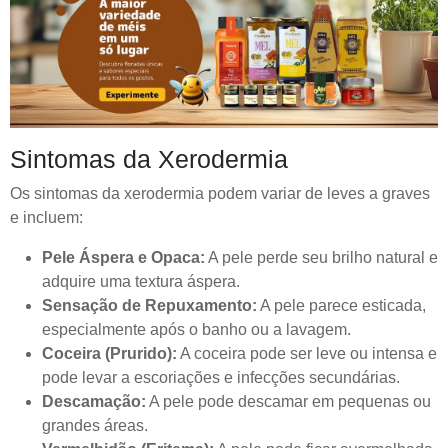
Sintomas da Xerodermia
Os sintomas da xerodermia podem variar de leves a graves
e incluem:
Pele Áspera e Opaca:
A pele perde seu brilho natural e
adquire uma textura áspera.
Sensação de Repuxamento:
A pele parece esticada,
especialmente após o banho ou a lavagem.
Coceira (Prurido):
A coceira pode ser leve ou intensa e
pode levar a escoriações e infecções secundárias.
Descamação:
A pele pode descamar em pequenas ou
grandes áreas.