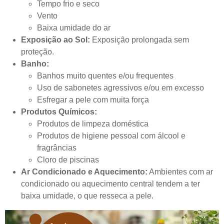
Tempo frio e seco
Vento
Baixa umidade do ar
Exposição ao Sol:
Exposição prolongada sem
proteção.
Banho:
Banhos muito quentes e/ou frequentes
Uso de sabonetes agressivos e/ou em excesso
Esfregar a pele com muita força
Produtos Químicos:
Produtos de limpeza doméstica
Produtos de higiene pessoal com álcool e
fragrâncias
Cloro de piscinas
Ar Condicionado e Aquecimento:
Ambientes com ar
condicionado ou aquecimento central tendem a ter
baixa umidade, o que resseca a pele.