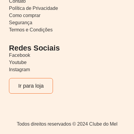
Contato
Política de Privacidade
Como comprar
Segurança
Termos e Condições
Redes Sociais
Facebook
Youtube
Instagram
Ir para loja
Todos direitos reservados © 2024 Clube do Mel