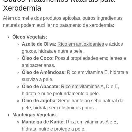
Xerodermia
Além do mel e dos produtos apícolas, outros ingredientes
naturais podem auxiliar no tratamento da xerodermia:
Óleos Vegetais:
Azeite de Oliva:
Rico em antioxidantes
e ácidos
graxos, hidrata e nutre a pele.
Óleo de Coco:
Possui propriedades emolientes e
antibacterianas.
Óleo de Amêndoas:
Rico em vitamina E, hidrata e
suaviza a pele.
Óleo de Abacate:
Rico em vitaminas
A, D e E,
hidrata e nutre profundamente a pele.
Óleo de Jojoba:
Semelhante ao sebo natural da
pele, hidrata sem obstruir os poros.
Manteigas Vegetais:
Manteiga de Karité:
Rica em vitaminas A e E,
hidrata, nutre e protege a pele.