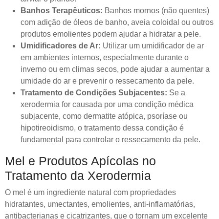
Banhos Terapêuticos:
Banhos mornos (não quentes)
com adição de óleos de banho, aveia coloidal ou outros
produtos emolientes podem ajudar a hidratar a pele.
Umidificadores de Ar:
Utilizar um umidificador de ar
em ambientes internos, especialmente durante o
inverno ou em climas secos, pode ajudar a aumentar a
umidade do ar e prevenir o ressecamento da pele.
Tratamento de Condições Subjacentes:
Se a
xerodermia for causada por uma condição médica
subjacente, como dermatite atópica, psoríase ou
hipotireoidismo, o tratamento dessa condição é
fundamental para controlar o ressecamento da pele.
Mel e Produtos Apícolas no
Tratamento da Xerodermia
O mel é um ingrediente natural com propriedades
hidratantes, umectantes, emolientes, anti-inflamatórias,
antibacterianas e cicatrizantes, que o tornam um excelente