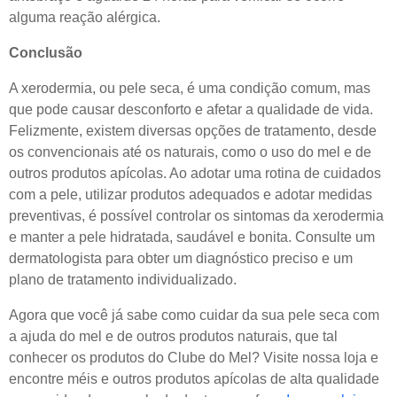
alguma reação alérgica.
Conclusão
A xerodermia, ou pele seca, é uma condição comum, mas
que pode causar desconforto e afetar a qualidade de vida.
Felizmente, existem diversas opções de tratamento, desde
os convencionais até os naturais, como o uso do mel e de
outros produtos apícolas. Ao adotar uma rotina de cuidados
com a pele, utilizar produtos adequados e adotar medidas
preventivas, é possível controlar os sintomas da xerodermia
e manter a pele hidratada, saudável e bonita. Consulte um
dermatologista para obter um diagnóstico preciso e um
plano de tratamento individualizado.
Agora que você já sabe como cuidar da sua pele seca com
a ajuda do mel e de outros produtos naturais, que tal
conhecer os produtos do Clube do Mel? Visite nossa loja e
encontre méis e outros produtos apícolas de alta qualidade