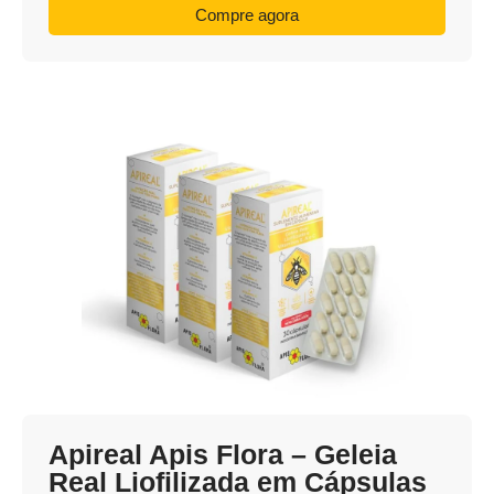
Compre agora
Apireal Apis Flora – Geleia
Real Liofilizada em Cápsulas