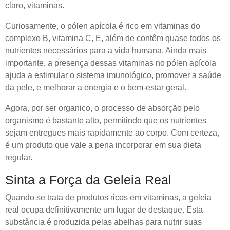
claro, vitaminas.
Curiosamente, o pólen apícola é rico em vitaminas do
complexo B, vitamina C, E, além de contêm quase todos os
nutrientes necessários para a vida humana. Ainda mais
importante, a presença dessas vitaminas no pólen apícola
ajuda a estimular o sistema imunológico, promover a saúde
da pele, e melhorar a energia e o bem-estar geral.
Agora, por ser organico, o processo de absorção pelo
organismo é bastante alto, permitindo que os nutrientes
sejam entregues mais rapidamente ao corpo. Com certeza,
é um produto que vale a pena incorporar em sua dieta
regular.
Sinta a Força da Geleia Real
Quando se trata de produtos ricos em vitaminas, a geleia
real ocupa definitivamente um lugar de destaque. Esta
substância é produzida pelas abelhas para nutrir suas