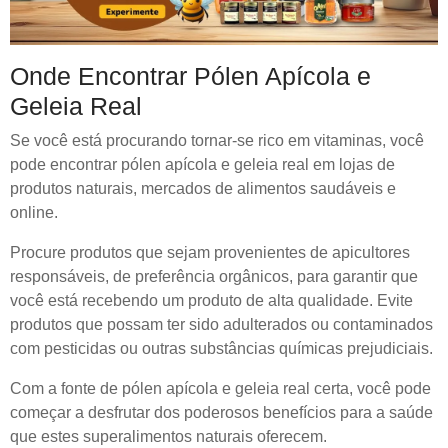
Onde Encontrar Pólen Apícola e
Geleia Real
Se você está procurando tornar-se rico em vitaminas, você
pode encontrar pólen apícola e geleia real em lojas de
produtos naturais, mercados de alimentos saudáveis e
online.
Procure produtos que sejam provenientes de apicultores
responsáveis, de preferência orgânicos, para garantir que
você está recebendo um produto de alta qualidade. Evite
produtos que possam ter sido adulterados ou contaminados
com pesticidas ou outras substâncias químicas prejudiciais.
Com a fonte de pólen apícola e geleia real certa, você pode
começar a desfrutar dos poderosos benefícios para a saúde
que estes superalimentos naturais oferecem.