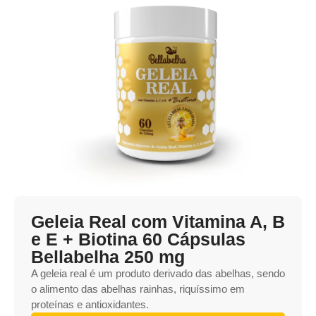
Geleia Real com Vitamina A, B
e E + Biotina 60 Cápsulas
Bellabelha 250 mg
A geleia real é um produto derivado das abelhas, sendo
o alimento das abelhas rainhas, riquíssimo em
proteínas e antioxidantes.