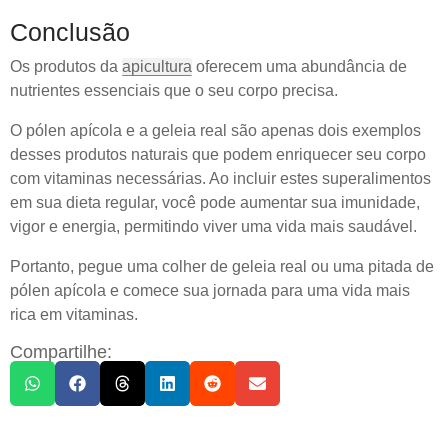
Conclusão
Os produtos da
apicultura
oferecem uma abundância de
nutrientes essenciais que o seu corpo precisa.
O pólen apícola e a geleia real são apenas dois exemplos
desses produtos naturais que podem enriquecer seu corpo
com vitaminas necessárias. Ao incluir estes superalimentos
em sua dieta regular, você pode aumentar sua imunidade,
vigor e energia, permitindo viver uma vida mais saudável.
Portanto, pegue uma colher de geleia real ou uma pitada de
pólen apícola e comece sua jornada para uma vida mais
rica em vitaminas.
Compartilhe: