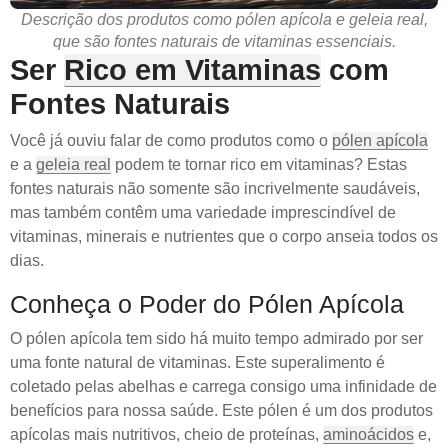
Descrição dos produtos como pólen apícola e geleia real,
que são fontes naturais de vitaminas essenciais.
Ser
Rico em Vitaminas
com
Fontes Naturais
Você já ouviu falar de como produtos como o
pólen apícola
e a
geleia real
podem te tornar rico em vitaminas? Estas
fontes naturais não somente são incrivelmente saudáveis,
mas também contêm uma variedade imprescindível de
vitaminas, minerais e nutrientes que o corpo anseia todos os
dias.
Conheça o Poder do Pólen Apícola
O pólen apícola tem sido há muito tempo admirado por ser
uma fonte natural de vitaminas. Este superalimento é
coletado pelas abelhas e carrega consigo uma infinidade de
benefícios para nossa saúde. Este pólen é um dos produtos
apícolas mais nutritivos, cheio de proteínas,
aminoácidos
e,