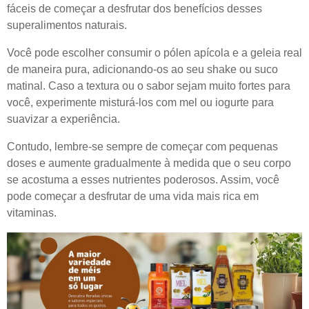
fáceis de começar a desfrutar dos benefícios desses
superalimentos naturais.
Você pode escolher consumir o pólen apícola e a geleia real
de maneira pura, adicionando-os ao seu shake ou suco
matinal. Caso a textura ou o sabor sejam muito fortes para
você, experimente misturá-los com mel ou iogurte para
suavizar a experiência.
Contudo, lembre-se sempre de começar com pequenas
doses e aumente gradualmente à medida que o seu corpo
se acostuma a esses nutrientes poderosos. Assim, você
pode começar a desfrutar de uma vida mais rica em
vitaminas.