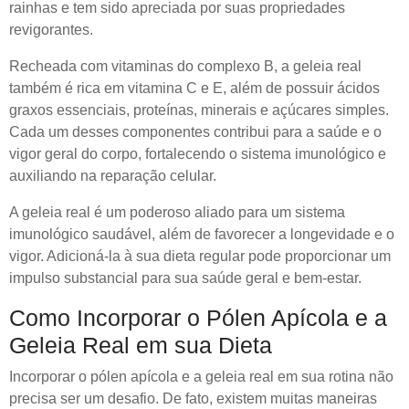
rainhas e tem sido apreciada por suas propriedades
revigorantes.
Recheada com vitaminas do complexo B, a geleia real
também é rica em vitamina C e E, além de possuir ácidos
graxos essenciais, proteínas, minerais e açúcares simples.
Cada um desses componentes contribui para a saúde e o
vigor geral do corpo, fortalecendo o sistema imunológico e
auxiliando na reparação celular.
A geleia real é um poderoso aliado para um sistema
imunológico saudável, além de favorecer a longevidade e o
vigor. Adicioná-la à sua dieta regular pode proporcionar um
impulso substancial para sua saúde geral e bem-estar.
Como Incorporar o Pólen Apícola e a
Geleia Real em sua Dieta
Incorporar o pólen apícola e a geleia real em sua rotina não
precisa ser um desafio. De fato, existem muitas maneiras