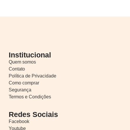
Institucional
Quem somos
Contato
Política de Privacidade
Como comprar
Segurança
Termos e Condições
Redes Sociais
Facebook
Youtube