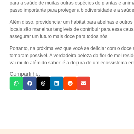
para a saúde de muitas outras espécies de plantas e anim
passo importante para proteger a biodiversidade e a saúde
Além disso, providenciar um habitat para abelhas e outros 
locais são maneiras tangíveis de contribuir para essa cau
assegurar um futuro mais doce para todos nós.
Portanto, na próxima vez que você se deliciar com o doce 
tornaram possível. A verdadeira beleza da flor de mel res
vai muito além do sabor: é a doçura de um ecossistema e
Compartilhe: