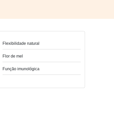
Flexibilidade natural
Flor de mel
Função imunológica