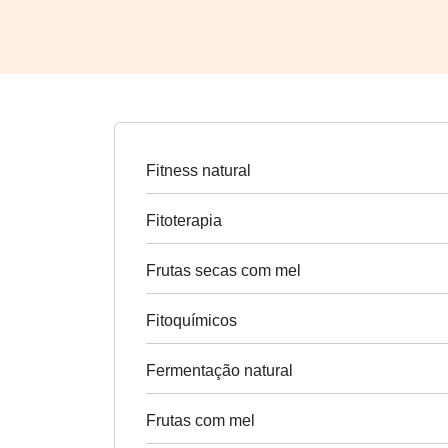
Fitness natural
Fitoterapia
Frutas secas com mel
Fitoquímicos
Fermentação natural
Frutas com mel