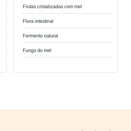
Frutas cristalizadas com mel
Flora intestinal
Fermento natural
Fungo do mel