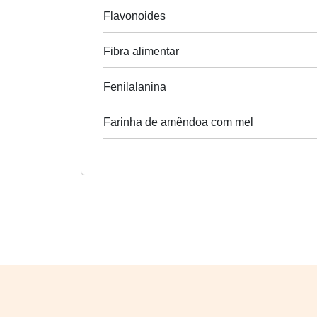
Flavonoides
Fibra alimentar
Fenilalanina
Farinha de amêndoa com mel