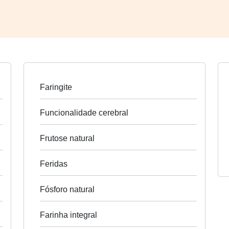
Faringite
Funcionalidade cerebral
Frutose natural
Feridas
Fósforo natural
Farinha integral