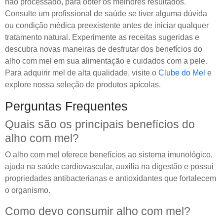
não processado, para obter os melhores resultados.
Consulte um profissional de saúde se tiver alguma dúvida
ou condição médica preexistente antes de iniciar qualquer
tratamento natural. Experimente as receitas sugeridas e
descubra novas maneiras de desfrutar dos benefícios do
alho com mel em sua alimentação e cuidados com a pele.
Para adquirir mel de alta qualidade, visite o
Clube do Mel
e
explore nossa seleção de produtos apícolas.
Perguntas Frequentes
Quais são os principais benefícios do
alho com mel?
O alho com mel oferece benefícios ao sistema imunológico,
ajuda na saúde cardiovascular, auxilia na digestão e possui
propriedades antibacterianas e antioxidantes que fortalecem
o organismo.
Como devo consumir alho com mel?