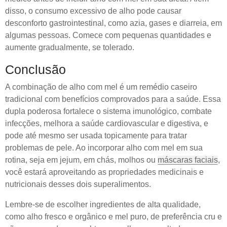
disso, o consumo excessivo de alho pode causar
desconforto gastrointestinal, como azia, gases e diarreia, em
algumas pessoas. Comece com pequenas quantidades e
aumente gradualmente, se tolerado.
Conclusão
A combinação de alho com mel é um remédio caseiro
tradicional com benefícios comprovados para a saúde. Essa
dupla poderosa fortalece o sistema imunológico, combate
infecções, melhora a saúde cardiovascular e digestiva, e
pode até mesmo ser usada topicamente para tratar
problemas de pele. Ao incorporar alho com mel em sua
rotina, seja em jejum, em chás, molhos ou
máscaras faciais
,
você estará aproveitando as propriedades medicinais e
nutricionais desses dois superalimentos.
Lembre-se de escolher ingredientes de alta qualidade,
como alho fresco e orgânico e mel puro, de preferência cru e