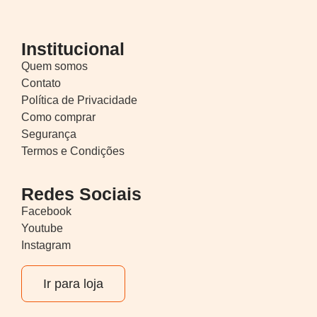
Institucional
Quem somos
Contato
Política de Privacidade
Como comprar
Segurança
Termos e Condições
Redes Sociais
Facebook
Youtube
Instagram
Ir para loja