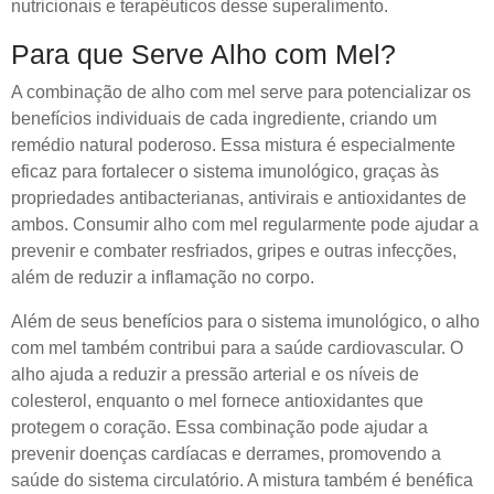
nutricionais e terapêuticos desse superalimento.
Para que Serve Alho com Mel?
A combinação de alho com mel serve para potencializar os
benefícios individuais de cada ingrediente, criando um
remédio natural poderoso. Essa mistura é especialmente
eficaz para fortalecer o sistema imunológico, graças às
propriedades antibacterianas, antivirais e antioxidantes de
ambos. Consumir alho com mel regularmente pode ajudar a
prevenir e combater resfriados, gripes e outras infecções,
além de reduzir a inflamação no corpo.
Além de seus benefícios para o sistema imunológico, o alho
com mel também contribui para a saúde cardiovascular. O
alho ajuda a reduzir a pressão arterial e os níveis de
colesterol, enquanto o mel fornece antioxidantes que
protegem o coração. Essa combinação pode ajudar a
prevenir doenças cardíacas e derrames, promovendo a
saúde do sistema circulatório. A mistura também é benéfica