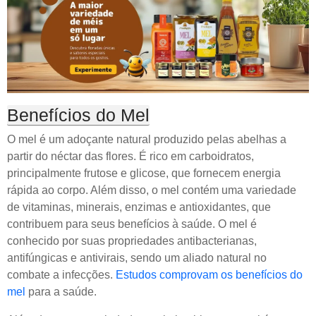
Benefícios do Mel
O mel é um adoçante natural produzido pelas abelhas a
partir do néctar das flores. É rico em carboidratos,
principalmente frutose e glicose, que fornecem energia
rápida ao corpo. Além disso, o mel contém uma variedade
de vitaminas, minerais, enzimas e antioxidantes, que
contribuem para seus benefícios à saúde. O mel é
conhecido por suas propriedades antibacterianas,
antifúngicas e antivirais, sendo um aliado natural no
combate a infecções.
Estudos comprovam os benefícios do
mel
para a saúde.