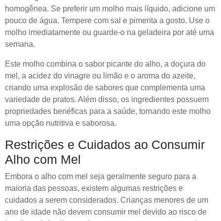
homogênea. Se preferir um molho mais líquido, adicione um
pouco de água. Tempere com sal e pimenta a gosto. Use o
molho imediatamente ou guarde-o na geladeira por até uma
semana.
Este molho combina o sabor picante do alho, a doçura do
mel, a acidez do vinagre ou limão e o aroma do azeite,
criando uma explosão de sabores que complementa uma
variedade de pratos. Além disso, os ingredientes possuem
propriedades benéficas para a saúde, tornando este molho
uma opção nutritiva e saborosa.
Restrições e Cuidados ao Consumir
Alho com Mel
Embora o alho com mel seja geralmente seguro para a
maioria das pessoas, existem algumas restrições e
cuidados a serem considerados. Crianças menores de um
ano de idade não devem consumir mel devido ao risco de