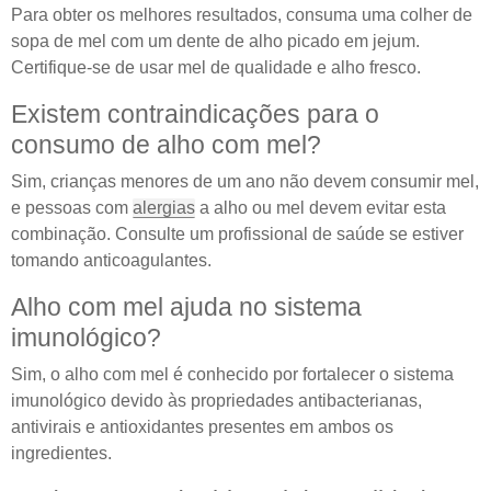
Para obter os melhores resultados, consuma uma colher de
sopa de mel com um dente de alho picado em jejum.
Certifique-se de usar mel de qualidade e alho fresco.
Existem contraindicações para o
consumo de alho com mel?
Sim, crianças menores de um ano não devem consumir mel,
e pessoas com
alergias
a alho ou mel devem evitar esta
combinação. Consulte um profissional de saúde se estiver
tomando anticoagulantes.
Alho com mel ajuda no sistema
imunológico?
Sim, o alho com mel é conhecido por fortalecer o sistema
imunológico devido às propriedades antibacterianas,
antivirais e antioxidantes presentes em ambos os
ingredientes.