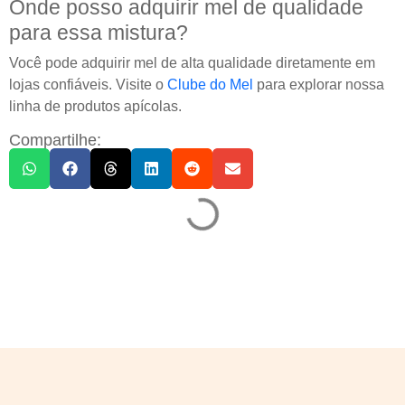
Onde posso adquirir mel de qualidade
para essa mistura?
Você pode adquirir mel de alta qualidade diretamente em
lojas confiáveis. Visite o
Clube do Mel
para explorar nossa
linha de produtos apícolas.
Compartilhe: