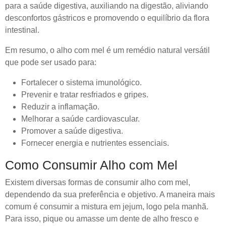
para a saúde digestiva, auxiliando na digestão, aliviando
desconfortos gástricos e promovendo o equilíbrio da flora
intestinal.
Em resumo, o alho com mel é um remédio natural versátil
que pode ser usado para:
Fortalecer o sistema imunológico.
Prevenir e tratar resfriados e gripes.
Reduzir a inflamação.
Melhorar a saúde cardiovascular.
Promover a saúde digestiva.
Fornecer energia e nutrientes essenciais.
Como Consumir Alho com Mel
Existem diversas formas de consumir alho com mel,
dependendo da sua preferência e objetivo. A maneira mais
comum é consumir a mistura em jejum, logo pela manhã.
Para isso, pique ou amasse um dente de alho fresco e