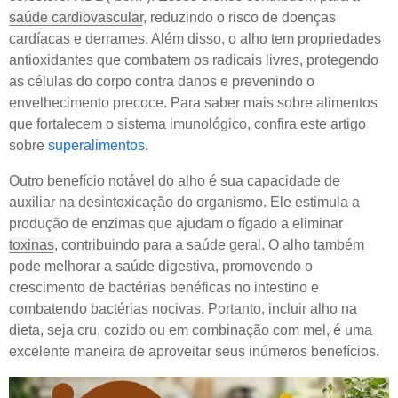
saúde cardiovascular
, reduzindo o risco de doenças
cardíacas e derrames. Além disso, o alho tem propriedades
antioxidantes que combatem os radicais livres, protegendo
as células do corpo contra danos e prevenindo o
envelhecimento precoce. Para saber mais sobre alimentos
que fortalecem o sistema imunológico, confira este artigo
sobre
superalimentos
.
Outro benefício notável do alho é sua capacidade de
auxiliar na desintoxicação do organismo. Ele estimula a
produção de enzimas que ajudam o fígado a eliminar
toxinas
, contribuindo para a saúde geral. O alho também
pode melhorar a saúde digestiva, promovendo o
crescimento de bactérias benéficas no intestino e
combatendo bactérias nocivas. Portanto, incluir alho na
dieta, seja cru, cozido ou em combinação com mel, é uma
excelente maneira de aproveitar seus inúmeros benefícios.