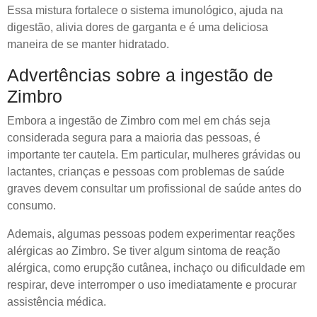
Essa mistura fortalece o sistema imunológico, ajuda na
digestão, alivia dores de garganta e é uma deliciosa
maneira de se manter hidratado.
Advertências sobre a ingestão de
Zimbro
Embora a ingestão de Zimbro com mel em chás seja
considerada segura para a maioria das pessoas, é
importante ter cautela. Em particular, mulheres grávidas ou
lactantes, crianças e pessoas com problemas de saúde
graves devem consultar um profissional de saúde antes do
consumo.
Ademais, algumas pessoas podem experimentar reações
alérgicas ao Zimbro. Se tiver algum sintoma de reação
alérgica, como erupção cutânea, inchaço ou dificuldade em
respirar, deve interromper o uso imediatamente e procurar
assistência médica.