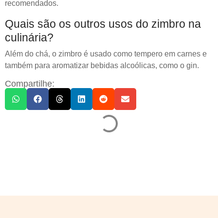
recomendados.
Quais são os outros usos do zimbro na
culinária?
Além do chá, o zimbro é usado como tempero em carnes e
também para aromatizar bebidas alcoólicas, como o gin.
Compartilhe: