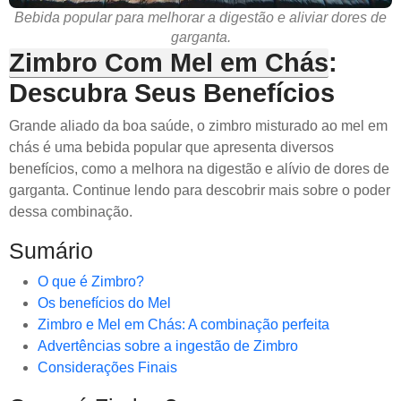
Bebida popular para melhorar a digestão e aliviar dores de
garganta.
Zimbro Com Mel em Chás
:
Descubra Seus Benefícios
Grande aliado da boa saúde, o zimbro misturado ao mel em
chás é uma bebida popular que apresenta diversos
benefícios, como a melhora na digestão e alívio de dores de
garganta. Continue lendo para descobrir mais sobre o poder
dessa combinação.
Sumário
O que é Zimbro?
Os benefícios do Mel
Zimbro e Mel em Chás: A combinação perfeita
Advertências sobre a ingestão de Zimbro
Considerações Finais