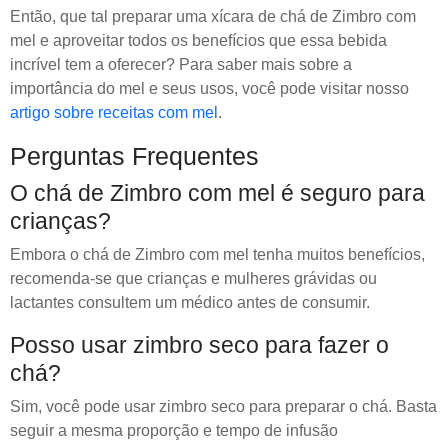
Então, que tal preparar uma xícara de chá de Zimbro com
mel e aproveitar todos os benefícios que essa bebida
incrível tem a oferecer? Para saber mais sobre a
importância do mel e seus usos, você pode visitar nosso
artigo sobre receitas com mel
.
Perguntas Frequentes
O chá de Zimbro com mel é seguro para
crianças?
Embora o chá de Zimbro com mel tenha muitos benefícios,
recomenda-se que crianças e mulheres grávidas ou
lactantes consultem um médico antes de consumir.
Posso usar zimbro seco para fazer o
chá?
Sim, você pode usar zimbro seco para preparar o chá. Basta
seguir a mesma proporção e tempo de infusão