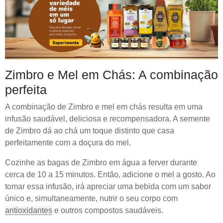
Zimbro e Mel em Chás: A combinação
perfeita
A combinação de Zimbro e mel em chás resulta em uma
infusão saudável, deliciosa e recompensadora. A semente
de Zimbro dá ao chá um toque distinto que casa
perfeitamente com a doçura do mel.
Cozinhe as bagas de Zimbro em água a ferver durante
cerca de 10 a 15 minutos. Então, adicione o mel a gosto. Ao
tomar essa infusão, irá apreciar uma bebida com um sabor
único e, simultaneamente, nutrir o seu corpo com
antioxidantes
e outros compostos saudáveis.