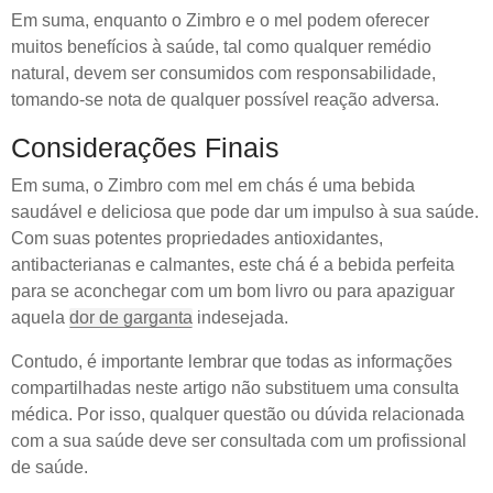
Em suma, enquanto o Zimbro e o mel podem oferecer
muitos benefícios à saúde, tal como qualquer remédio
natural, devem ser consumidos com responsabilidade,
tomando-se nota de qualquer possível reação adversa.
Considerações Finais
Em suma, o Zimbro com mel em chás é uma bebida
saudável e deliciosa que pode dar um impulso à sua saúde.
Com suas potentes propriedades antioxidantes,
antibacterianas e calmantes, este chá é a bebida perfeita
para se aconchegar com um bom livro ou para apaziguar
aquela
dor de garganta
indesejada.
Contudo, é importante lembrar que todas as informações
compartilhadas neste artigo não substituem uma consulta
médica. Por isso, qualquer questão ou dúvida relacionada
com a sua saúde deve ser consultada com um profissional
de saúde.