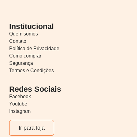
Institucional
Quem somos
Contato
Política de Privacidade
Como comprar
Segurança
Termos e Condições
Redes Sociais
Facebook
Youtube
Instagram
Ir para loja