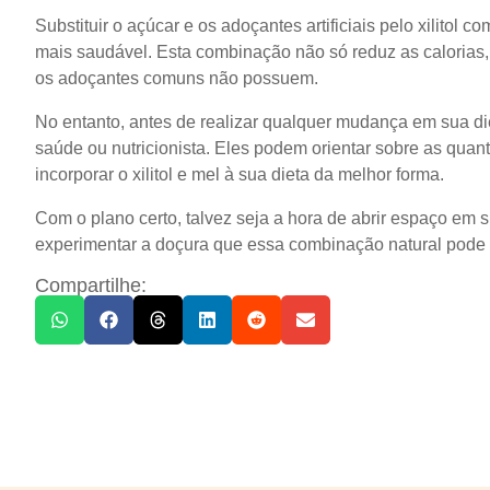
Substituir o açúcar e os adoçantes artificiais pelo xilitol
mais saudável. Esta combinação não só reduz as calorias
os adoçantes comuns não possuem.
No entanto, antes de realizar qualquer mudança em sua die
saúde ou nutricionista. Eles podem orientar sobre as qu
incorporar o xilitol e mel à sua dieta da melhor forma.
Com o plano certo, talvez seja a hora de abrir espaço em 
experimentar a doçura que essa combinação natural pode t
Compartilhe: