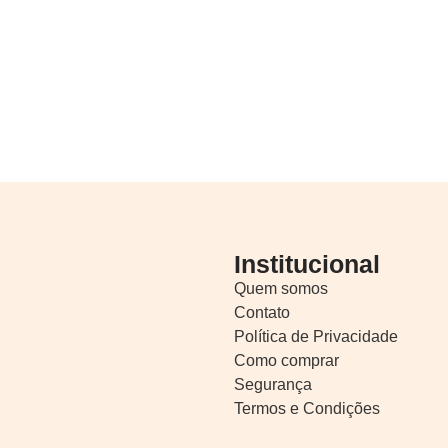
Institucional
Quem somos
Contato
Política de Privacidade
Como comprar
Segurança
Termos e Condições