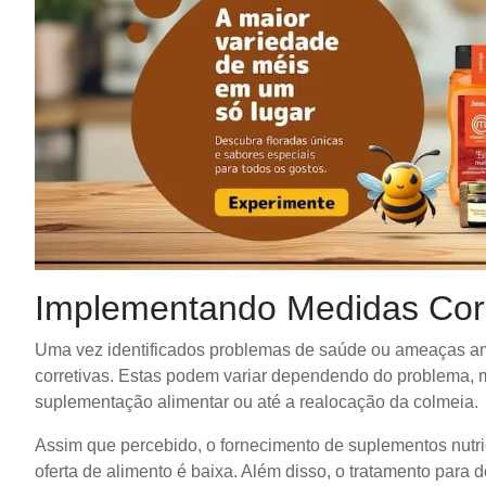
Implementando Medidas Corr
Uma vez identificados problemas de saúde ou ameaças am
corretivas. Estas podem variar dependendo do problema, m
suplementação alimentar ou até a realocação da colmeia.
Assim que percebido, o fornecimento de suplementos nutri
oferta de alimento é baixa. Além disso, o tratamento para 