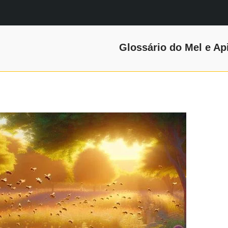
Glossário do Mel e Ap