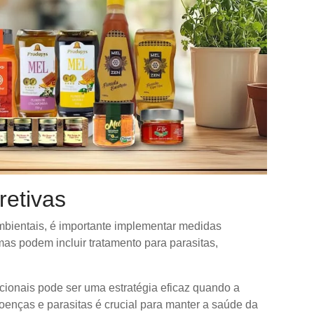
etivas
bientais, é importante implementar medidas
as podem incluir tratamento para parasitas,
cionais pode ser uma estratégia eficaz quando a
doenças e parasitas é crucial para manter a saúde da