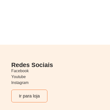
Redes Sociais
Facebook
Youtube
Instagram
Ir para loja