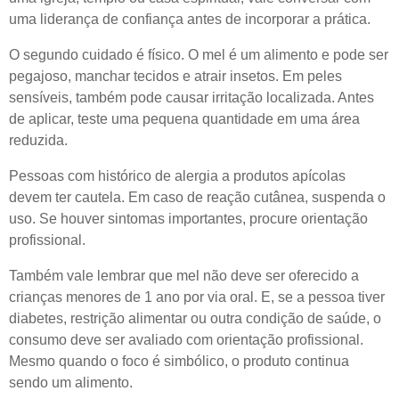
uma liderança de confiança antes de incorporar a prática.
O segundo cuidado é físico. O mel é um alimento e pode ser
pegajoso, manchar tecidos e atrair insetos. Em peles
sensíveis, também pode causar irritação localizada. Antes
de aplicar, teste uma pequena quantidade em uma área
reduzida.
Pessoas com histórico de alergia a produtos apícolas
devem ter cautela. Em caso de reação cutânea, suspenda o
uso. Se houver sintomas importantes, procure orientação
profissional.
Também vale lembrar que mel não deve ser oferecido a
crianças menores de 1 ano por via oral. E, se a pessoa tiver
diabetes, restrição alimentar ou outra condição de saúde, o
consumo deve ser avaliado com orientação profissional.
Mesmo quando o foco é simbólico, o produto continua
sendo um alimento.