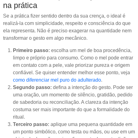
na prática
Se a prática fizer sentido dentro da sua crença, o ideal é
realizá-la com simplicidade, respeito e consciência do que
ela representa. Não é preciso exagerar na quantidade nem
transformar o gesto em algo mecânico.
Primeiro passo:
escolha um mel de boa procedência,
limpo e próprio para consumo. Como o mel pode entrar
em contato com a pele, vale priorizar pureza e origem
confiável. Se quiser entender melhor esse ponto, veja
como diferenciar mel puro do adulterado
.
Segundo passo:
defina a intenção do gesto. Pode ser
uma oração, um momento de silêncio, gratidão, pedido
de sabedoria ou reconciliação. A clareza da intenção
costuma ser mais importante do que a formalidade do
ritual.
Terceiro passo:
aplique uma pequena quantidade em
um ponto simbólico, como testa ou mãos, ou use em um