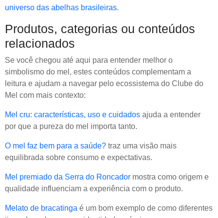
universo das abelhas brasileiras
.
Produtos, categorias ou conteúdos
relacionados
Se você chegou até aqui para entender melhor o
simbolismo do mel, estes conteúdos complementam a
leitura e ajudam a navegar pelo ecossistema do Clube do
Mel com mais contexto:
Mel cru: características, uso e cuidados
ajuda a entender
por que a pureza do mel importa tanto.
O mel faz bem para a saúde?
traz uma visão mais
equilibrada sobre consumo e expectativas.
Mel premiado da Serra do Roncador
mostra como origem e
qualidade influenciam a experiência com o produto.
Melato de bracatinga
é um bom exemplo de como diferentes