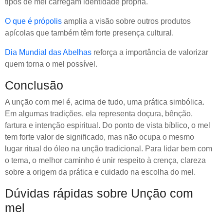
tipos de mel carregam identidade própria.
O que é própolis
amplia a visão sobre outros produtos
apícolas que também têm forte presença cultural.
Dia Mundial das Abelhas
reforça a importância de valorizar
quem torna o mel possível.
Conclusão
A unção com mel é, acima de tudo, uma prática simbólica.
Em algumas tradições, ela representa doçura, bênção,
fartura e intenção espiritual. Do ponto de vista bíblico, o mel
tem forte valor de significado, mas não ocupa o mesmo
lugar ritual do óleo na unção tradicional. Para lidar bem com
o tema, o melhor caminho é unir respeito à crença, clareza
sobre a origem da prática e cuidado na escolha do mel.
Dúvidas rápidas sobre Unção com
mel