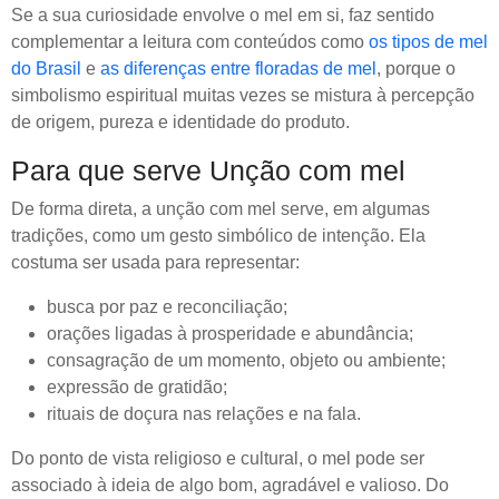
Se a sua curiosidade envolve o mel em si, faz sentido
complementar a leitura com conteúdos como
os tipos de mel
do Brasil
e
as diferenças entre floradas de mel
, porque o
simbolismo espiritual muitas vezes se mistura à percepção
de origem, pureza e identidade do produto.
Para que serve Unção com mel
De forma direta, a unção com mel serve, em algumas
tradições, como um gesto simbólico de intenção. Ela
costuma ser usada para representar:
busca por paz e reconciliação;
orações ligadas à prosperidade e abundância;
consagração de um momento, objeto ou ambiente;
expressão de gratidão;
rituais de doçura nas relações e na fala.
Do ponto de vista religioso e cultural, o mel pode ser
associado à ideia de algo bom, agradável e valioso. Do