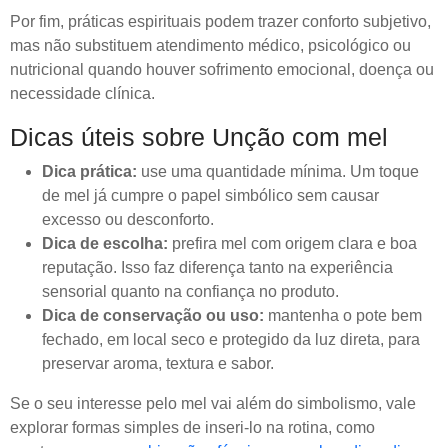
Por fim, práticas espirituais podem trazer conforto subjetivo,
mas não substituem atendimento médico, psicológico ou
nutricional quando houver sofrimento emocional, doença ou
necessidade clínica.
Dicas úteis sobre Unção com mel
Dica prática:
use uma quantidade mínima. Um toque
de mel já cumpre o papel simbólico sem causar
excesso ou desconforto.
Dica de escolha:
prefira mel com origem clara e boa
reputação. Isso faz diferença tanto na experiência
sensorial quanto na confiança no produto.
Dica de conservação ou uso:
mantenha o pote bem
fechado, em local seco e protegido da luz direta, para
preservar aroma, textura e sabor.
Se o seu interesse pelo mel vai além do simbolismo, vale
explorar formas simples de inseri-lo na rotina, como