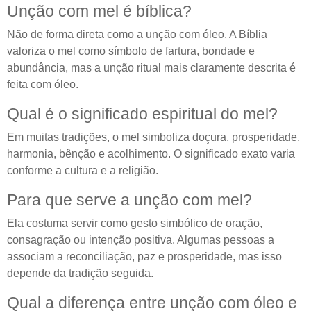
Unção com mel é bíblica?
Não de forma direta como a unção com óleo. A Bíblia
valoriza o mel como símbolo de fartura, bondade e
abundância, mas a unção ritual mais claramente descrita é
feita com óleo.
Qual é o significado espiritual do mel?
Em muitas tradições, o mel simboliza doçura, prosperidade,
harmonia, bênção e acolhimento. O significado exato varia
conforme a cultura e a religião.
Para que serve a unção com mel?
Ela costuma servir como gesto simbólico de oração,
consagração ou intenção positiva. Algumas pessoas a
associam a reconciliação, paz e prosperidade, mas isso
depende da tradição seguida.
Qual a diferença entre unção com óleo e