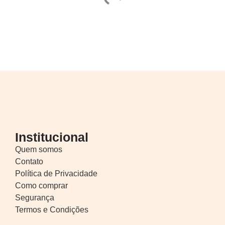
Institucional
Quem somos
Contato
Política de Privacidade
Como comprar
Segurança
Termos e Condições