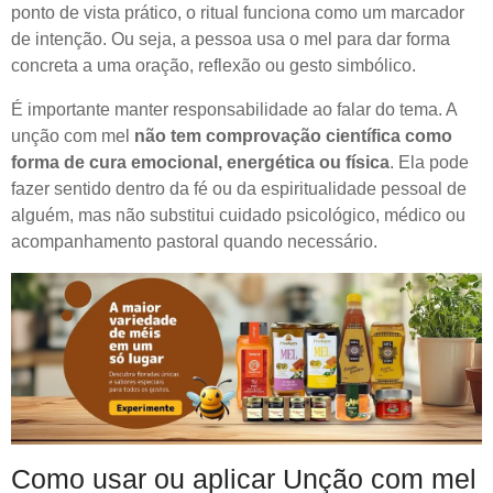
ponto de vista prático, o ritual funciona como um marcador
de intenção. Ou seja, a pessoa usa o mel para dar forma
concreta a uma oração, reflexão ou gesto simbólico.
É importante manter responsabilidade ao falar do tema. A
unção com mel
não tem comprovação científica como
forma de cura emocional, energética ou física
. Ela pode
fazer sentido dentro da fé ou da espiritualidade pessoal de
alguém, mas não substitui cuidado psicológico, médico ou
acompanhamento pastoral quando necessário.
Como usar ou aplicar Unção com mel