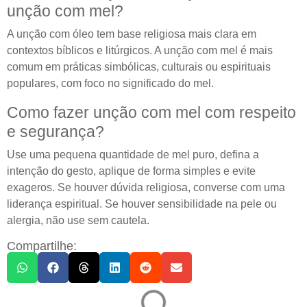
unção com mel?
A unção com óleo tem base religiosa mais clara em
contextos bíblicos e litúrgicos. A unção com mel é mais
comum em práticas simbólicas, culturais ou espirituais
populares, com foco no significado do mel.
Como fazer unção com mel com respeito
e segurança?
Use uma pequena quantidade de mel puro, defina a
intenção do gesto, aplique de forma simples e evite
exageros. Se houver dúvida religiosa, converse com uma
liderança espiritual. Se houver sensibilidade na pele ou
alergia, não use sem cautela.
Compartilhe: