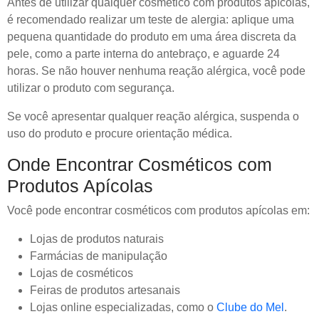
Antes de utilizar qualquer cosmético com produtos apícolas,
é recomendado realizar um teste de alergia: aplique uma
pequena quantidade do produto em uma área discreta da
pele, como a parte interna do antebraço, e aguarde 24
horas. Se não houver nenhuma reação alérgica, você pode
utilizar o produto com segurança.
Se você apresentar qualquer reação alérgica, suspenda o
uso do produto e procure orientação médica.
Onde Encontrar Cosméticos com
Produtos Apícolas
Você pode encontrar cosméticos com produtos apícolas em:
Lojas de produtos naturais
Farmácias de manipulação
Lojas de cosméticos
Feiras de produtos artesanais
Lojas online especializadas, como o
Clube do Mel
.