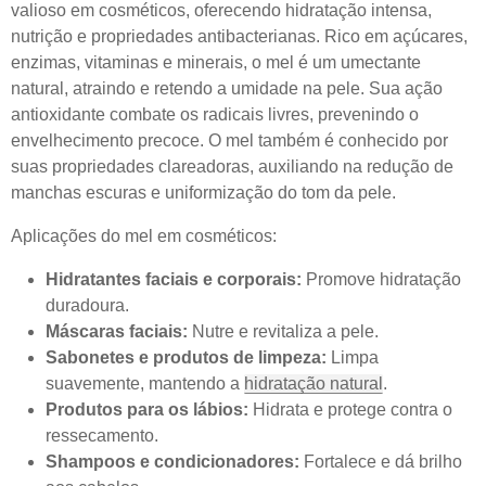
valioso em cosméticos, oferecendo hidratação intensa,
nutrição e propriedades antibacterianas. Rico em açúcares,
enzimas, vitaminas e minerais, o mel é um umectante
natural, atraindo e retendo a umidade na pele. Sua ação
antioxidante combate os radicais livres, prevenindo o
envelhecimento precoce. O mel também é conhecido por
suas propriedades clareadoras, auxiliando na redução de
manchas escuras e uniformização do tom da pele.
Aplicações do mel em cosméticos:
Hidratantes faciais e corporais:
Promove hidratação
duradoura.
Máscaras faciais:
Nutre e revitaliza a pele.
Sabonetes e produtos de limpeza:
Limpa
suavemente, mantendo a
hidratação natural
.
Produtos para os lábios:
Hidrata e protege contra o
ressecamento.
Shampoos e condicionadores:
Fortalece e dá brilho