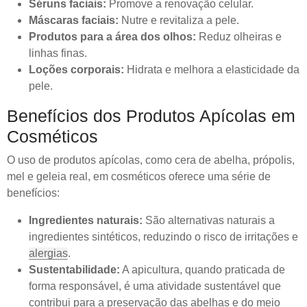
Séruns faciais:
Promove a renovação celular.
Máscaras faciais:
Nutre e revitaliza a pele.
Produtos para a área dos olhos:
Reduz olheiras e
linhas finas.
Loções corporais:
Hidrata e melhora a elasticidade da
pele.
Benefícios dos Produtos Apícolas em
Cosméticos
O uso de produtos apícolas, como cera de abelha, própolis,
mel e geleia real, em cosméticos oferece uma série de
benefícios:
Ingredientes naturais:
São alternativas naturais a
ingredientes sintéticos, reduzindo o risco de irritações e
alergias
.
Sustentabilidade:
A apicultura, quando praticada de
forma responsável, é uma atividade sustentável que
contribui para a preservação das abelhas e do meio