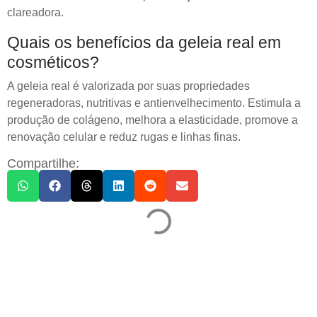
clareadora.
Quais os benefícios da geleia real em
cosméticos?
A geleia real é valorizada por suas propriedades
regeneradoras, nutritivas e antienvelhecimento. Estimula a
produção de colágeno, melhora a elasticidade, promove a
renovação celular e reduz rugas e linhas finas.
Compartilhe: