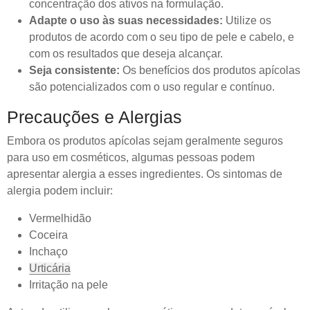
concentração dos ativos na formulação.
Adapte o uso às suas necessidades:
Utilize os
produtos de acordo com o seu tipo de pele e cabelo, e
com os resultados que deseja alcançar.
Seja consistente:
Os benefícios dos produtos apícolas
são potencializados com o uso regular e contínuo.
Precauções e Alergias
Embora os produtos apícolas sejam geralmente seguros
para uso em cosméticos, algumas pessoas podem
apresentar alergia a esses ingredientes. Os sintomas de
alergia podem incluir:
Vermelhidão
Coceira
Inchaço
Urticária
Irritação na pele