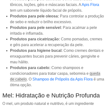
tônicos, loções, géis e máscaras faciais. A
Apis Flora
tem um sabonete líquido facial de própolis.
Produtos para pele oleosa:
Para controlar a produção
de sebo e reduzir o brilho excessivo.
Produtos para pele sensível:
Para acalmar a pele
irritada e inflamada.
Produtos para cicatrização:
Como pomadas, cremes
e géis para acelerar a recuperação da pele.
Produtos para higiene bucal:
Como cremes dentais e
enxaguantes bucais para prevenir cáries, gengivite e
mau hálito.
Produtos para cabelo:
Como shampoos e
condicionadores para tratar caspa, seborreia e
queda
de cabelo
. O
Shampoo de Própolis da Apis Flora
é uma
ótima opção.
Mel: Hidratação e Nutrição Profunda
O mel, um produto natural e nutritivo, é um ingrediente