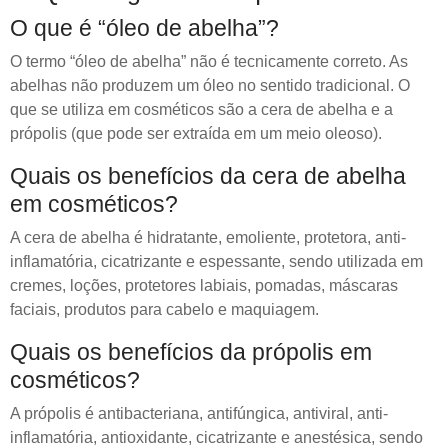
O que é “óleo de abelha”?
O termo “óleo de abelha” não é tecnicamente correto. As
abelhas não produzem um óleo no sentido tradicional. O
que se utiliza em cosméticos são a cera de abelha e a
própolis (que pode ser extraída em um meio oleoso).
Quais os benefícios da cera de abelha
em cosméticos?
A cera de abelha é hidratante, emoliente, protetora, anti-
inflamatória, cicatrizante e espessante, sendo utilizada em
cremes, loções, protetores labiais, pomadas, máscaras
faciais, produtos para cabelo e maquiagem.
Quais os benefícios da própolis em
cosméticos?
A própolis é antibacteriana, antifúngica, antiviral, anti-
inflamatória, antioxidante, cicatrizante e anestésica, sendo