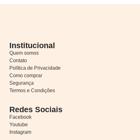
Institucional
Quem somos
Contato
Política de Privacidade
Como comprar
Segurança
Termos e Condições
Redes Sociais
Facebook
Youtube
Instagram