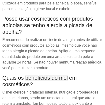
utilizada em produtos para pele acneica, oleosa, sensível,
para cicatrização, higiene bucal e cabelo.
Posso usar cosméticos com produtos
apícolas se tenho alergia a picada de
abelha?
É recomendado realizar um teste de alergia antes de utilizar
cosméticos com produtos apícolas, mesmo que você não
tenha alergia a picada de abelha. Aplique uma pequena
quantidade do produto em uma área discreta da pele e
aguarde 24 horas. Se não houver nenhuma reação alérgica,
você pode utilizar o produto.
Quais os
benefícios do mel
em
cosméticos?
O mel oferece hidratação intensa, nutrição e propriedades
antibacterianas, sendo um umectante natural que atrai e
retém a umidade. Também possui ação antioxidante e