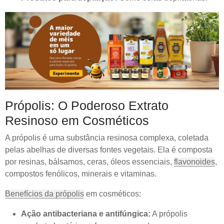
Própolis: O Poderoso Extrato
Resinoso em Cosméticos
A própolis é uma substância resinosa complexa, coletada
pelas abelhas de diversas fontes vegetais. Ela é composta
por resinas, bálsamos, ceras, óleos essenciais,
flavonoides
,
compostos fenólicos, minerais e vitaminas.
Benefícios da própolis
em cosméticos:
Ação antibacteriana e antifúngica:
A própolis