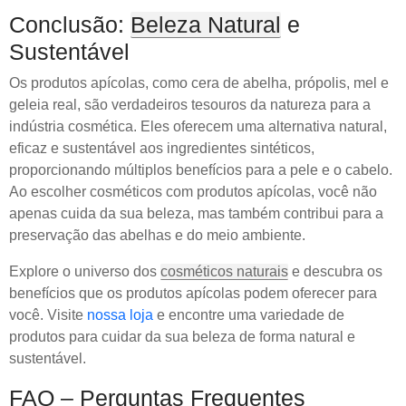
Conclusão:
Beleza Natural
e
Sustentável
Os produtos apícolas, como cera de abelha, própolis, mel e
geleia real, são verdadeiros tesouros da natureza para a
indústria cosmética. Eles oferecem uma alternativa natural,
eficaz e sustentável aos ingredientes sintéticos,
proporcionando múltiplos benefícios para a pele e o cabelo.
Ao escolher cosméticos com produtos apícolas, você não
apenas cuida da sua beleza, mas também contribui para a
preservação das abelhas e do meio ambiente.
Explore o universo dos
cosméticos naturais
e descubra os
benefícios que os produtos apícolas podem oferecer para
você. Visite
nossa loja
e encontre uma variedade de
produtos para cuidar da sua beleza de forma natural e
sustentável.
FAQ – Perguntas Frequentes