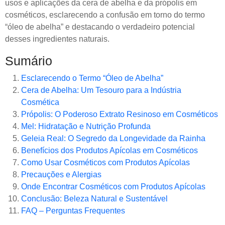
usos e aplicações da cera de abelha e da própolis em
cosméticos, esclarecendo a confusão em torno do termo
“óleo de abelha” e destacando o verdadeiro potencial
desses ingredientes naturais.
Sumário
Esclarecendo o Termo “Óleo de Abelha”
Cera de Abelha: Um Tesouro para a Indústria
Cosmética
Própolis: O Poderoso Extrato Resinoso em Cosméticos
Mel: Hidratação e Nutrição Profunda
Geleia Real: O Segredo da Longevidade da Rainha
Benefícios dos Produtos Apícolas em Cosméticos
Como Usar Cosméticos com Produtos Apícolas
Precauções e Alergias
Onde Encontrar Cosméticos com Produtos Apícolas
Conclusão: Beleza Natural e Sustentável
FAQ – Perguntas Frequentes