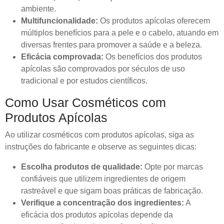
ambiente.
Multifuncionalidade:
Os produtos apícolas oferecem
múltiplos benefícios para a pele e o cabelo, atuando em
diversas frentes para promover a saúde e a beleza.
Eficácia comprovada:
Os benefícios dos produtos
apícolas são comprovados por séculos de uso
tradicional e por estudos científicos.
Como Usar Cosméticos com
Produtos Apícolas
Ao utilizar cosméticos com produtos apícolas, siga as
instruções do fabricante e observe as seguintes dicas:
Escolha produtos de qualidade:
Opte por marcas
confiáveis que utilizem ingredientes de origem
rastreável e que sigam boas práticas de fabricação.
Verifique a concentração dos ingredientes:
A
eficácia dos produtos apícolas depende da