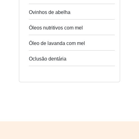
Ovinhos de abelha
Óleos nutritivos com mel
Óleo de lavanda com mel
Oclusão dentária