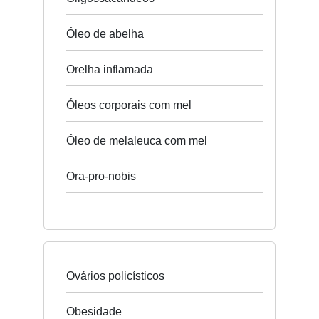
Óleo de abelha
Orelha inflamada
Óleos corporais com mel
Óleo de melaleuca com mel
Ora-pro-nobis
Ovários policísticos
Obesidade