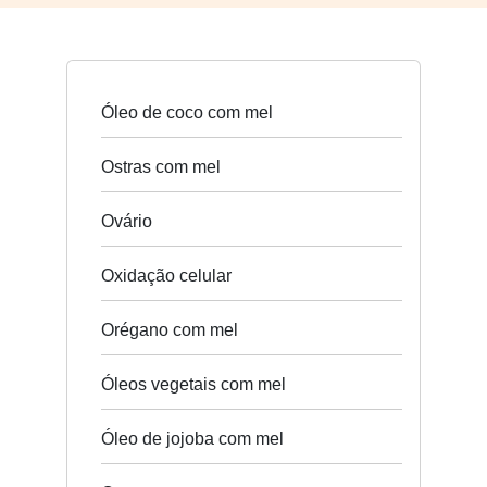
Óleo de coco com mel
Ostras com mel
Ovário
Oxidação celular
Orégano com mel
Óleos vegetais com mel
Óleo de jojoba com mel