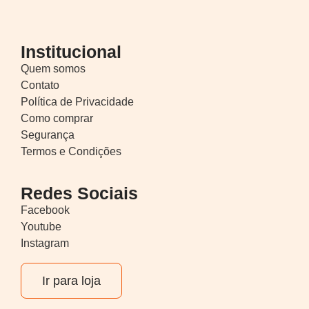
Institucional
Quem somos
Contato
Política de Privacidade
Como comprar
Segurança
Termos e Condições
Redes Sociais
Facebook
Youtube
Instagram
Ir para loja