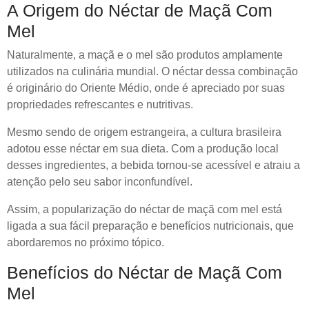
A Origem do Néctar de Maçã Com
Mel
Naturalmente, a maçã e o mel são produtos amplamente
utilizados na culinária mundial. O néctar dessa combinação
é originário do Oriente Médio, onde é apreciado por suas
propriedades refrescantes e nutritivas.
Mesmo sendo de origem estrangeira, a cultura brasileira
adotou esse néctar em sua dieta. Com a produção local
desses ingredientes, a bebida tornou-se acessível e atraiu a
atenção pelo seu sabor inconfundível.
Assim, a popularização do néctar de maçã com mel está
ligada a sua fácil preparação e benefícios nutricionais, que
abordaremos no próximo tópico.
Benefícios do Néctar de Maçã Com
Mel