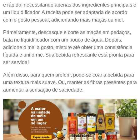
e rápido, necessitando apenas dos ingredientes principais e
um liquidificador. A receita pode ser adaptada de acordo
com o gosto pessoal, adicionando mais maçãs ou mel.
Primeiramente, descasque e corte as maçãs em pedaços,
bata no liquidificador com um pouco de água. Depois,
adicione o mel a gosto, misture até obter uma consistência
líquida e uniforme. Sua bebida refrescante está pronta para
ser servida!
Além disso, para quem preferir, pode-se coar a bebida para
uma textura mais suave. Ou, manter as fibras presentes para
aumentar a sensação de saciedade.