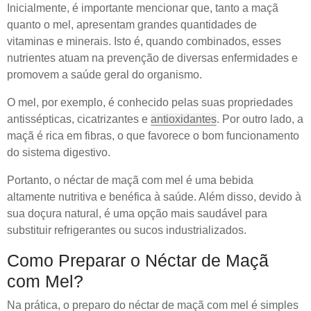
Inicialmente, é importante mencionar que, tanto a maçã
quanto o mel, apresentam grandes quantidades de
vitaminas e minerais. Isto é, quando combinados, esses
nutrientes atuam na prevenção de diversas enfermidades e
promovem a saúde geral do organismo.
O mel, por exemplo, é conhecido pelas suas propriedades
antissépticas, cicatrizantes e
antioxidantes
. Por outro lado, a
maçã é rica em fibras, o que favorece o bom funcionamento
do sistema digestivo.
Portanto, o néctar de maçã com mel é uma bebida
altamente nutritiva e benéfica à saúde. Além disso, devido à
sua doçura natural, é uma opção mais saudável para
substituir refrigerantes ou sucos industrializados.
Como Preparar o Néctar de Maçã
com Mel?
Na prática, o preparo do néctar de maçã com mel é simples