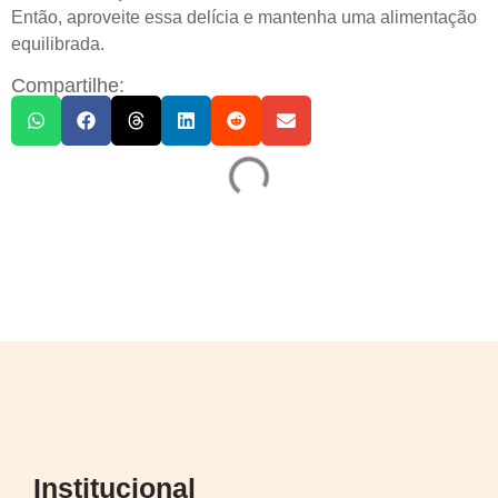
Então, aproveite essa delícia e mantenha uma alimentação
equilibrada.
Compartilhe:
Institucional