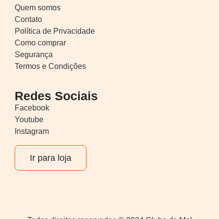
Quem somos
Contato
Política de Privacidade
Como comprar
Segurança
Termos e Condições
Redes Sociais
Facebook
Youtube
Instagram
Ir para loja