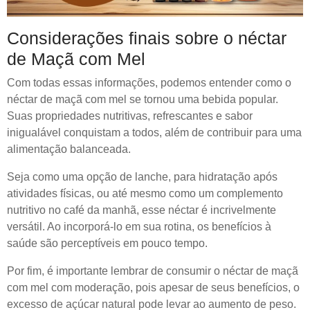
Considerações finais sobre o néctar
de Maçã com Mel
Com todas essas informações, podemos entender como o
néctar de maçã com mel se tornou uma bebida popular.
Suas propriedades nutritivas, refrescantes e sabor
inigualável conquistam a todos, além de contribuir para uma
alimentação balanceada.
Seja como uma opção de lanche, para hidratação após
atividades físicas, ou até mesmo como um complemento
nutritivo no café da manhã, esse néctar é incrivelmente
versátil. Ao incorporá-lo em sua rotina, os benefícios à
saúde são perceptíveis em pouco tempo.
Por fim, é importante lembrar de consumir o néctar de maçã
com mel com moderação, pois apesar de seus benefícios, o
excesso de açúcar natural pode levar ao aumento de peso.