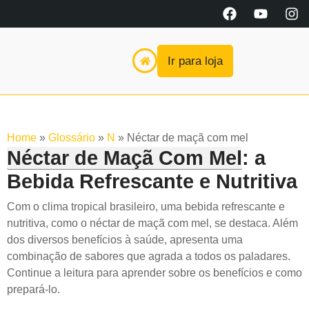
Ir para loja
Home
»
Glossário
»
N
»
Néctar de maçã com mel
Néctar de Maçã Com Mel
: a
Bebida Refrescante e Nutritiva
Com o clima tropical brasileiro, uma bebida refrescante e
nutritiva, como o néctar de maçã com mel, se destaca. Além
dos diversos benefícios à saúde, apresenta uma
combinação de sabores que agrada a todos os paladares.
Continue a leitura para aprender sobre os benefícios e como
prepará-lo.