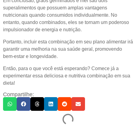
Em conclusão, grãos germinados e mel são dois
superalimentos que possuem amplas vantagens
nutricionais quando consumidos individualmente. No
entanto, quando combinados, eles se tornam um poderoso
impulsionador de energia e nutrição.
Portanto, incluir esta combinação em seu plano alimentar irá
garantir uma melhoria na sua saúde geral, promovendo
bem-estar e longevidade.
Então, para o que você está esperando? Comece já a
experimentar essa deliciosa e nutritiva combinação em sua
dieta!
Compartilhe: