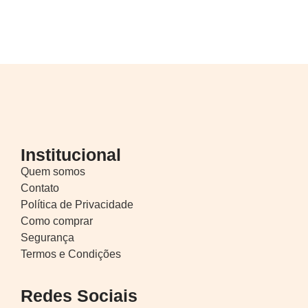
Institucional
Quem somos
Contato
Política de Privacidade
Como comprar
Segurança
Termos e Condições
Redes Sociais