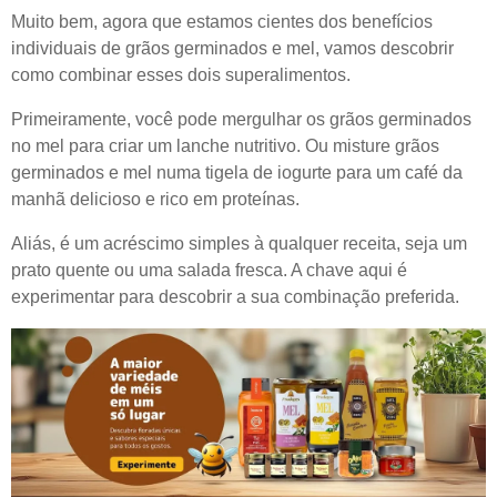
Muito bem, agora que estamos cientes dos benefícios
individuais de grãos germinados e mel, vamos descobrir
como combinar esses dois superalimentos.
Primeiramente, você pode mergulhar os grãos germinados
no mel para criar um lanche nutritivo. Ou misture grãos
germinados e mel numa tigela de iogurte para um café da
manhã delicioso e rico em proteínas.
Aliás, é um acréscimo simples à qualquer receita, seja um
prato quente ou uma salada fresca. A chave aqui é
experimentar para descobrir a sua combinação preferida.