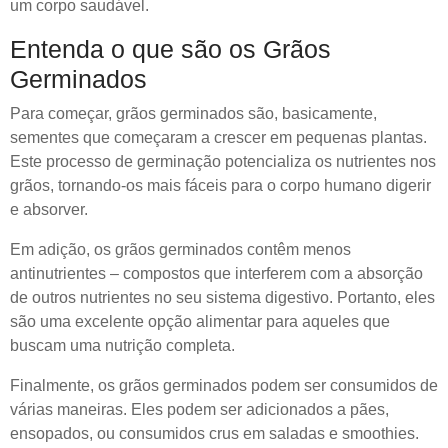
um corpo saudável.
Entenda o que são os Grãos
Germinados
Para começar, grãos germinados são, basicamente,
sementes que começaram a crescer em pequenas plantas.
Este processo de germinação potencializa os nutrientes nos
grãos, tornando-os mais fáceis para o corpo humano digerir
e absorver.
Em adição, os grãos germinados contêm menos
antinutrientes – compostos que interferem com a absorção
de outros nutrientes no seu sistema digestivo. Portanto, eles
são uma excelente opção alimentar para aqueles que
buscam uma nutrição completa.
Finalmente, os grãos germinados podem ser consumidos de
várias maneiras. Eles podem ser adicionados a pães,
ensopados, ou consumidos crus em saladas e smoothies.