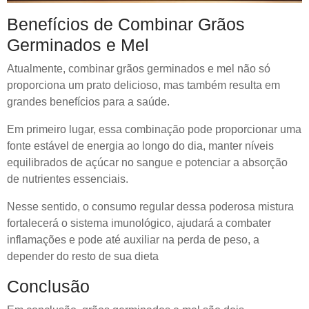
Benefícios de Combinar Grãos
Germinados e Mel
Atualmente, combinar grãos germinados e mel não só
proporciona um prato delicioso, mas também resulta em
grandes benefícios para a saúde.
Em primeiro lugar, essa combinação pode proporcionar uma
fonte estável de energia ao longo do dia, manter níveis
equilibrados de açúcar no sangue e potenciar a absorção
de nutrientes essenciais.
Nesse sentido, o consumo regular dessa poderosa mistura
fortalecerá o sistema imunológico, ajudará a combater
inflamações e pode até auxiliar na perda de peso, a
depender do resto de sua dieta
Conclusão