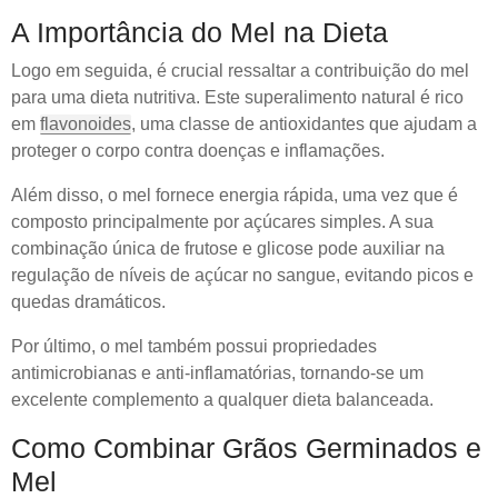
A Importância do Mel na Dieta
Logo em seguida, é crucial ressaltar a contribuição do mel
para uma dieta nutritiva. Este superalimento natural é rico
em
flavonoides
, uma classe de antioxidantes que ajudam a
proteger o corpo contra doenças e inflamações.
Além disso, o mel fornece energia rápida, uma vez que é
composto principalmente por açúcares simples. A sua
combinação única de frutose e glicose pode auxiliar na
regulação de níveis de açúcar no sangue, evitando picos e
quedas dramáticos.
Por último, o mel também possui propriedades
antimicrobianas e anti-inflamatórias, tornando-se um
excelente complemento a qualquer dieta balanceada.
Como Combinar Grãos Germinados e
Mel