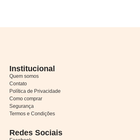
Institucional
Quem somos
Contato
Política de Privacidade
Como comprar
Segurança
Termos e Condições
Redes Sociais