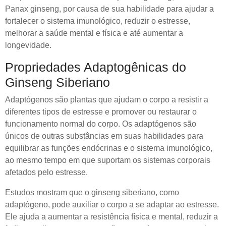
Panax ginseng, por causa de sua habilidade para ajudar a
fortalecer o sistema imunológico, reduzir o estresse,
melhorar a saúde mental e física e até aumentar a
longevidade.
Propriedades Adaptogênicas do
Ginseng Siberiano
Adaptógenos são plantas que ajudam o corpo a resistir a
diferentes tipos de estresse e promover ou restaurar o
funcionamento normal do corpo. Os adaptógenos são
únicos de outras substâncias em suas habilidades para
equilibrar as funções endócrinas e o sistema imunológico,
ao mesmo tempo em que suportam os sistemas corporais
afetados pelo estresse.
Estudos mostram que o ginseng siberiano, como
adaptógeno, pode auxiliar o corpo a se adaptar ao estresse.
Ele ajuda a aumentar a resistência física e mental, reduzir a