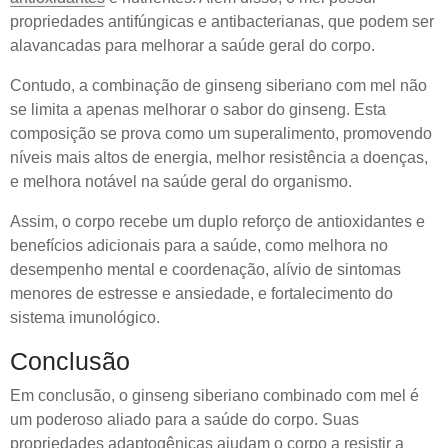
propriedades antifúngicas e antibacterianas, que podem ser
alavancadas para melhorar a saúde geral do corpo.
Contudo, a combinação de ginseng siberiano com mel não
se limita a apenas melhorar o sabor do ginseng. Esta
composição se prova como um superalimento, promovendo
níveis mais altos de energia, melhor resistência a doenças,
e melhora notável na saúde geral do organismo.
Assim, o corpo recebe um duplo reforço de antioxidantes e
benefícios adicionais para a saúde, como melhora no
desempenho mental e coordenação, alívio de sintomas
menores de estresse e ansiedade, e fortalecimento do
sistema imunológico.
Conclusão
Em conclusão, o ginseng siberiano combinado com mel é
um poderoso aliado para a saúde do corpo. Suas
propriedades adaptogênicas ajudam o corpo a resistir a