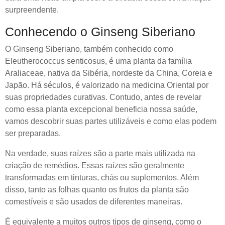
surpreendente.
Conhecendo o Ginseng Siberiano
O Ginseng Siberiano, também conhecido como
Eleutherococcus senticosus, é uma planta da família
Araliaceae, nativa da Sibéria, nordeste da China, Coreia e
Japão. Há séculos, é valorizado na medicina Oriental por
suas propriedades curativas. Contudo, antes de revelar
como essa planta excepcional beneficia nossa saúde,
vamos descobrir suas partes utilizáveis e como elas podem
ser preparadas.
Na verdade, suas raízes são a parte mais utilizada na
criação de remédios. Essas raízes são geralmente
transformadas em tinturas, chás ou suplementos. Além
disso, tanto as folhas quanto os frutos da planta são
comestíveis e são usados de diferentes maneiras.
É equivalente a muitos outros tipos de ginseng, como o