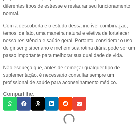
diferentes tipos de estresse e restaurar seu funcionamento
normal.
Com a descoberta e o estudo dessa incrível combinação,
temos, de fato, uma maneira natural e efetiva de fortalecer
nossa resistência e saúde geral. Portanto, considerar o uso
de ginseng siberiano e mel em sua rotina diária pode ser um
passo importante para melhorar sua qualidade de vida.
Não esqueça que, antes de começar qualquer tipo de
suplementação, é necessário consultar sempre um
profissional de saúde para aconselhamento médico.
Compartilhe: